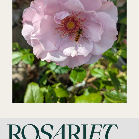
Odyssey