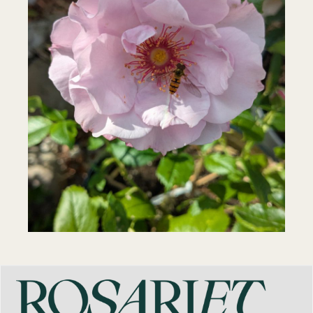
Odyssey